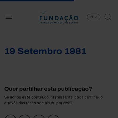
Passar para o conteúdo principal
PT
19 Setembro 1981
Quer partilhar esta publicação?
Se achou este conteúdo interessante, pode partilhá-lo
através das redes sociais ou por email.