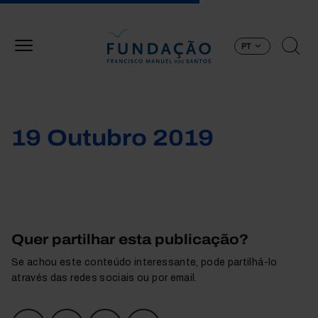
Passar para o conteúdo principal
PT
19 Outubro 2019
Quer partilhar esta publicação?
Se achou este conteúdo interessante, pode partilhá-lo
através das redes sociais ou por email.