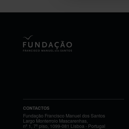
CONTACTOS
Fundação Francisco Manuel dos Santos
Largo Monterroio Mascarenhas,
nº 1, 7º piso, 1099-081 Lisboa - Portugal