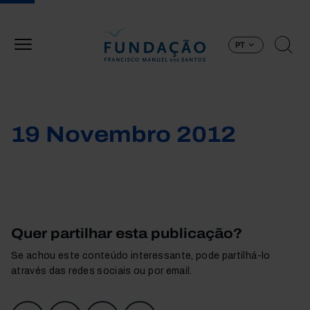
Passar para o conteúdo principal
PT
19 Novembro 2012
Quer partilhar esta publicação?
Se achou este conteúdo interessante, pode partilhá-lo
através das redes sociais ou por email.