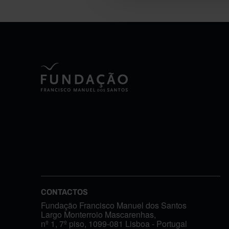
CONTACTOS
Fundação Francisco Manuel dos Santos
Largo Monterroio Mascarenhas,
nº 1, 7º piso, 1099-081 Lisboa - Portugal