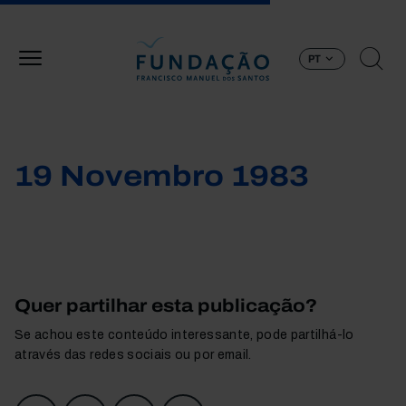
Passar para o conteúdo principal
PT
19 Novembro 1983
Quer partilhar esta publicação?
Se achou este conteúdo interessante, pode partilhá-lo
através das redes sociais ou por email.