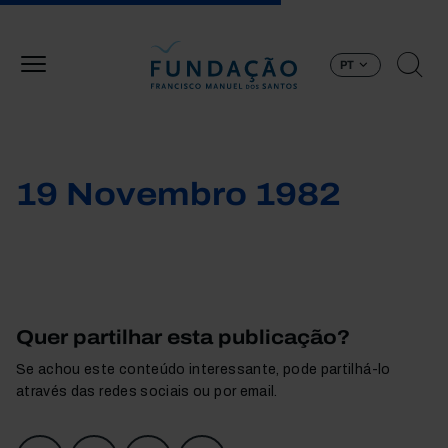
Passar para o conteúdo principal
PT
19 Novembro 1982
Quer partilhar esta publicação?
Se achou este conteúdo interessante, pode partilhá-lo
através das redes sociais ou por email.