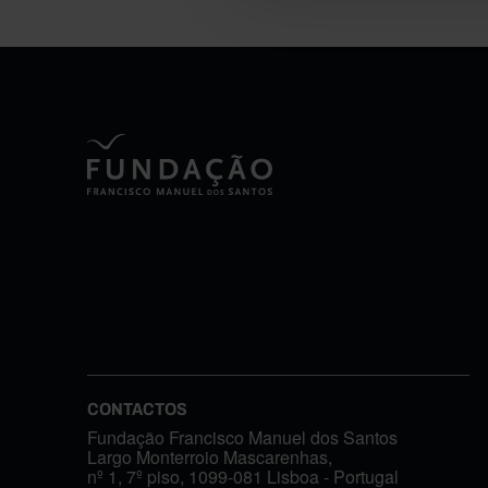
CONTACTOS
Fundação Francisco Manuel dos Santos
Largo Monterroio Mascarenhas,
nº 1, 7º piso, 1099-081 Lisboa - Portugal