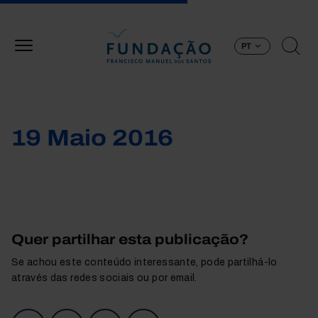
Passar para o conteúdo principal
PT
19 Maio 2016
Quer partilhar esta publicação?
Se achou este conteúdo interessante, pode partilhá-lo
através das redes sociais ou por email.