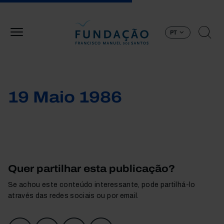
Passar para o conteúdo principal
PT
19 Maio 1986
Quer partilhar esta publicação?
Se achou este conteúdo interessante, pode partilhá-lo
através das redes sociais ou por email.