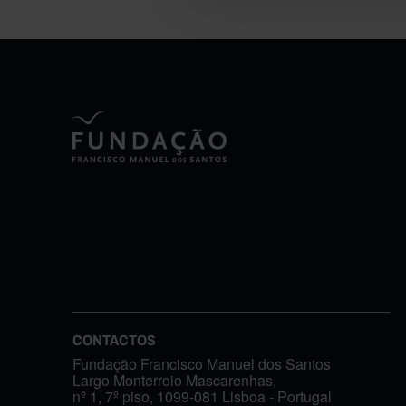
CONTACTOS
Fundação Francisco Manuel dos Santos
Largo Monterroio Mascarenhas,
nº 1, 7º piso, 1099-081 Lisboa - Portugal