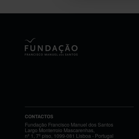
CONTACTOS
Fundação Francisco Manuel dos Santos
Largo Monterroio Mascarenhas,
nº 1, 7º piso, 1099-081 Lisboa - Portugal