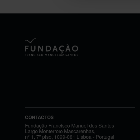
CONTACTOS
Fundação Francisco Manuel dos Santos
Largo Monterroio Mascarenhas,
nº 1, 7º piso, 1099-081 Lisboa - Portugal