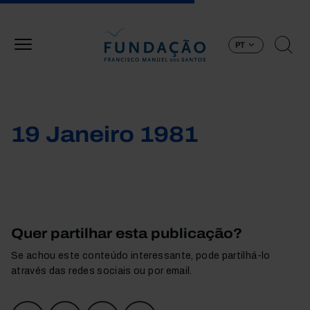
Passar para o conteúdo principal
PT
19 Janeiro 1981
Quer partilhar esta publicação?
Se achou este conteúdo interessante, pode partilhá-lo
através das redes sociais ou por email.