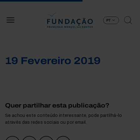
Passar para o conteúdo principal
PT
19 Fevereiro 2019
Quer partilhar esta publicação?
Se achou este conteúdo interessante, pode partilhá-lo
através das redes sociais ou por email.