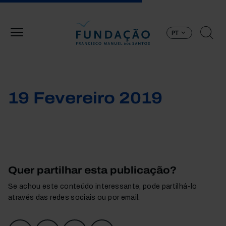
Passar para o conteúdo principal
PT
19 Fevereiro 2019
Quer partilhar esta publicação?
Se achou este conteúdo interessante, pode partilhá-lo
através das redes sociais ou por email.