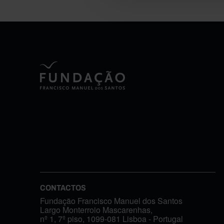
CONTACTOS
Fundação Francisco Manuel dos Santos
Largo Monterroio Mascarenhas,
nº 1, 7º piso, 1099-081 Lisboa - Portugal