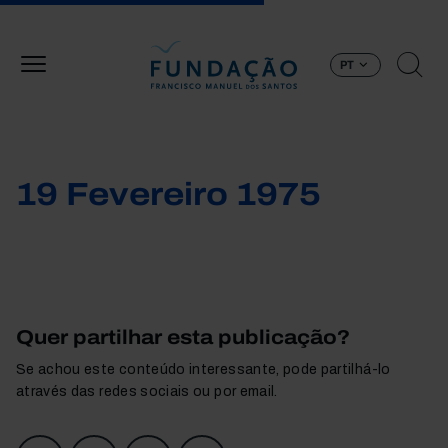
Passar para o conteúdo principal
PT
19 Fevereiro 1975
Quer partilhar esta publicação?
Se achou este conteúdo interessante, pode partilhá-lo
através das redes sociais ou por email.