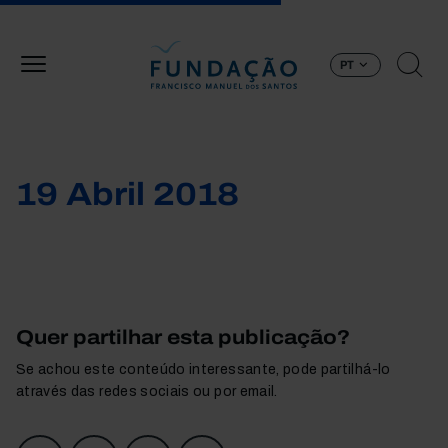
Passar para o conteúdo principal
PT
19 Abril 2018
Quer partilhar esta publicação?
Se achou este conteúdo interessante, pode partilhá-lo
através das redes sociais ou por email.