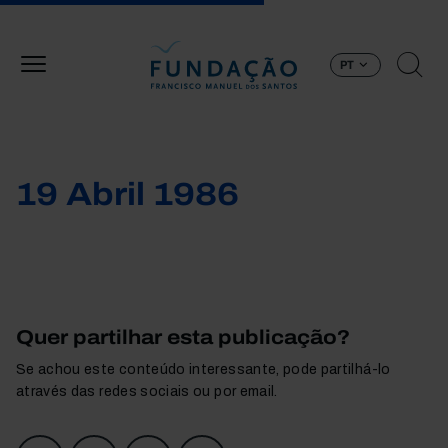
Passar para o conteúdo principal
PT
19 Abril 1986
Quer partilhar esta publicação?
Se achou este conteúdo interessante, pode partilhá-lo
através das redes sociais ou por email.