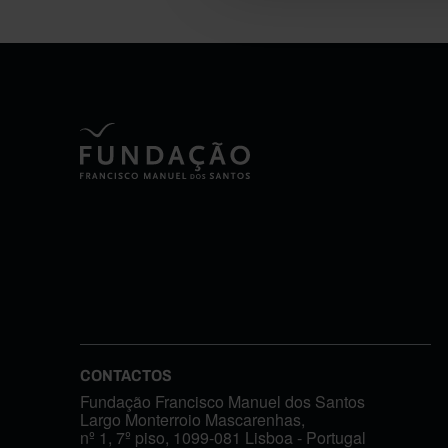
CONTACTOS
Fundação Francisco Manuel dos Santos
Largo Monterroio Mascarenhas,
nº 1, 7º piso, 1099-081 Lisboa - Portugal