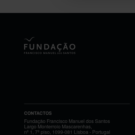
CONTACTOS
Fundação Francisco Manuel dos Santos
Largo Monterroio Mascarenhas,
nº 1, 7º piso, 1099-081 Lisboa - Portugal