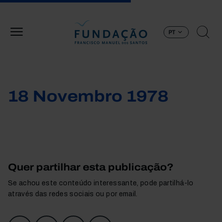
Passar para o conteúdo principal
PT
18 Novembro 1978
Quer partilhar esta publicação?
Se achou este conteúdo interessante, pode partilhá-lo
através das redes sociais ou por email.