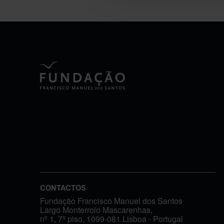
CONTACTOS
Fundação Francisco Manuel dos Santos
Largo Monterroio Mascarenhas,
nº 1, 7º piso, 1099-081 Lisboa - Portugal