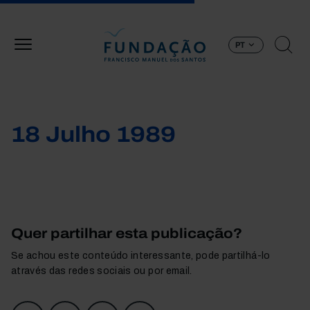
Passar para o conteúdo principal
PT
18 Julho 1989
Quer partilhar esta publicação?
Se achou este conteúdo interessante, pode partilhá-lo
através das redes sociais ou por email.