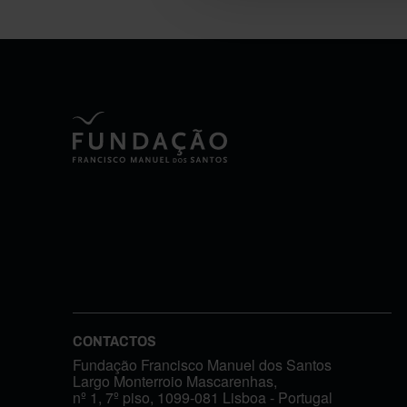
CONTACTOS
Fundação Francisco Manuel dos Santos
Largo Monterroio Mascarenhas,
nº 1, 7º piso, 1099-081 Lisboa - Portugal