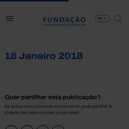
Passar para o conteúdo principal
PT
18 Janeiro 2018
Quer partilhar esta publicação?
Se achou este conteúdo interessante, pode partilhá-lo
através das redes sociais ou por email.