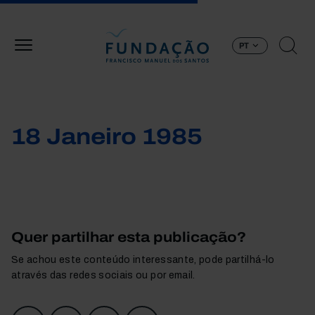
Passar para o conteúdo principal
PT
18 Janeiro 1985
Quer partilhar esta publicação?
Se achou este conteúdo interessante, pode partilhá-lo
através das redes sociais ou por email.