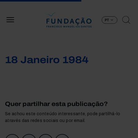
Passar para o conteúdo principal
PT
18 Janeiro 1984
Quer partilhar esta publicação?
Se achou este conteúdo interessante, pode partilhá-lo
através das redes sociais ou por email.