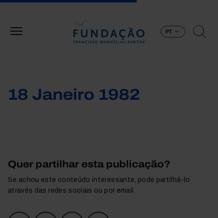
Passar para o conteúdo principal
PT
18 Janeiro 1982
Quer partilhar esta publicação?
Se achou este conteúdo interessante, pode partilhá-lo
através das redes sociais ou por email.