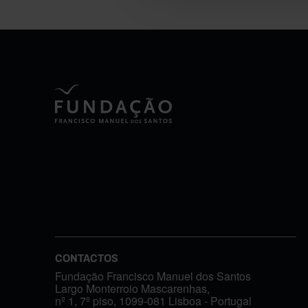
CONTACTOS
Fundação Francisco Manuel dos Santos
Largo Monterroio Mascarenhas,
nº 1, 7º piso, 1099-081 Lisboa - Portugal