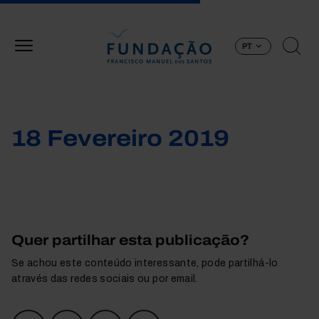
Passar para o conteúdo principal
PT
18 Fevereiro 2019
Quer partilhar esta publicação?
Se achou este conteúdo interessante, pode partilhá-lo
através das redes sociais ou por email.