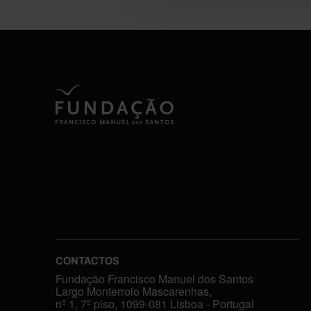
CONTACTOS
Fundação Francisco Manuel dos Santos
Largo Monterroio Mascarenhas,
nº 1, 7º piso, 1099-081 Lisboa - Portugal