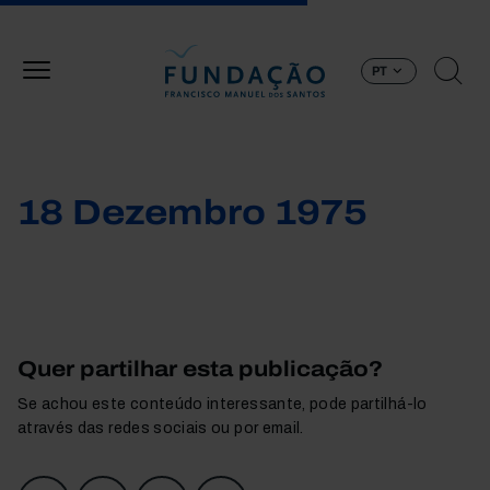
Passar para o conteúdo principal
PT
18 Dezembro 1975
Quer partilhar esta publicação?
Se achou este conteúdo interessante, pode partilhá-lo
através das redes sociais ou por email.