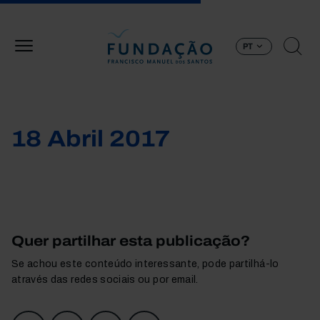
Passar para o conteúdo principal
PT
18 Abril 2017
Quer partilhar esta publicação?
Se achou este conteúdo interessante, pode partilhá-lo
através das redes sociais ou por email.