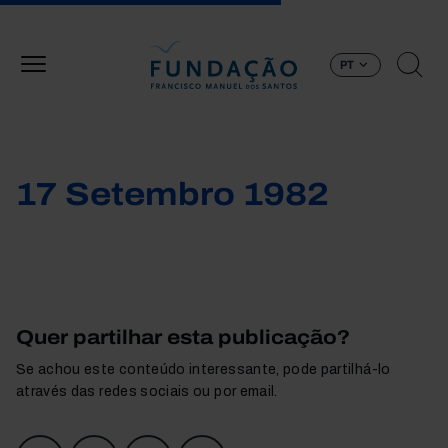
Passar para o conteúdo principal
PT
17 Setembro 1982
Quer partilhar esta publicação?
Se achou este conteúdo interessante, pode partilhá-lo
através das redes sociais ou por email.