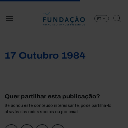
Passar para o conteúdo principal
PT
17 Outubro 1984
Quer partilhar esta publicação?
Se achou este conteúdo interessante, pode partilhá-lo
através das redes sociais ou por email.