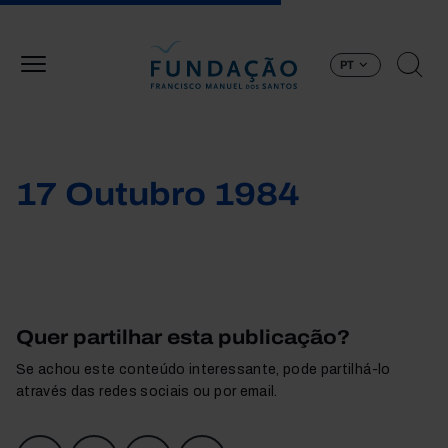
Passar para o conteúdo principal
PT
17 Outubro 1984
Quer partilhar esta publicação?
Se achou este conteúdo interessante, pode partilhá-lo
através das redes sociais ou por email.