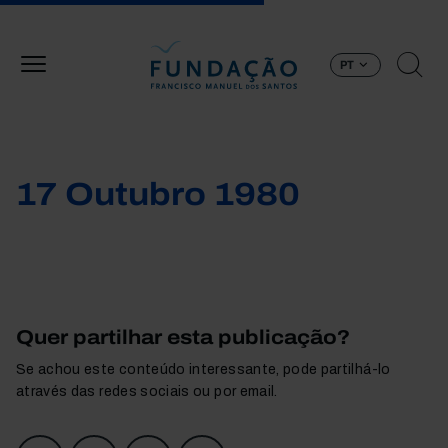
Passar para o conteúdo principal
PT
17 Outubro 1980
Quer partilhar esta publicação?
Se achou este conteúdo interessante, pode partilhá-lo
através das redes sociais ou por email.