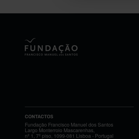
CONTACTOS
Fundação Francisco Manuel dos Santos
Largo Monterroio Mascarenhas,
nº 1, 7º piso, 1099-081 Lisboa - Portugal