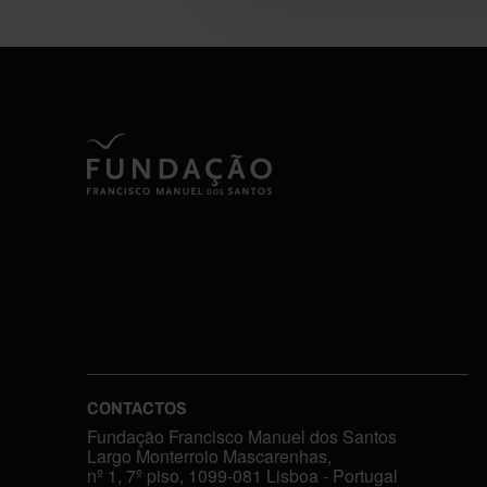
CONTACTOS
Fundação Francisco Manuel dos Santos
Largo Monterroio Mascarenhas,
nº 1, 7º piso, 1099-081 Lisboa - Portugal