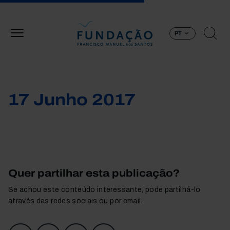
Passar para o conteúdo principal
PT
17 Junho 2017
Quer partilhar esta publicação?
Se achou este conteúdo interessante, pode partilhá-lo
através das redes sociais ou por email.