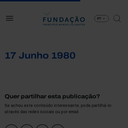
Passar para o conteúdo principal
PT
17 Junho 1980
Quer partilhar esta publicação?
Se achou este conteúdo interessante, pode partilhá-lo
através das redes sociais ou por email.