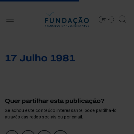
Passar para o conteúdo principal
PT
17 Julho 1981
Quer partilhar esta publicação?
Se achou este conteúdo interessante, pode partilhá-lo
através das redes sociais ou por email.