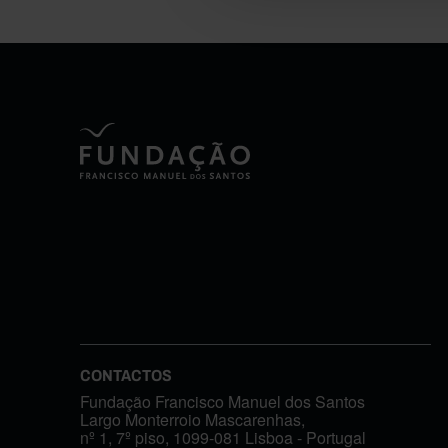
CONTACTOS
Fundação Francisco Manuel dos Santos
Largo Monterroio Mascarenhas,
nº 1, 7º piso, 1099-081 Lisboa - Portugal