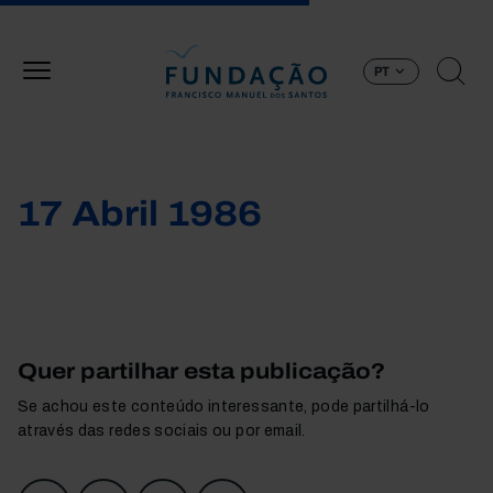
Passar para o conteúdo principal
PT
17 Abril 1986
Quer partilhar esta publicação?
Se achou este conteúdo interessante, pode partilhá-lo
através das redes sociais ou por email.