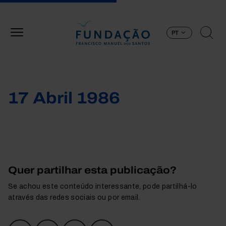
Passar para o conteúdo principal
PT
17 Abril 1986
Quer partilhar esta publicação?
Se achou este conteúdo interessante, pode partilhá-lo
através das redes sociais ou por email.