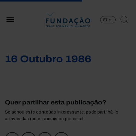
Passar para o conteúdo principal
PT
16 Outubro 1986
Quer partilhar esta publicação?
Se achou este conteúdo interessante, pode partilhá-lo
através das redes sociais ou por email.