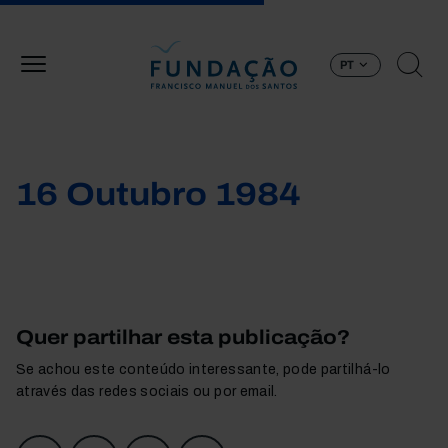
Passar para o conteúdo principal
PT
16 Outubro 1984
Quer partilhar esta publicação?
Se achou este conteúdo interessante, pode partilhá-lo
através das redes sociais ou por email.