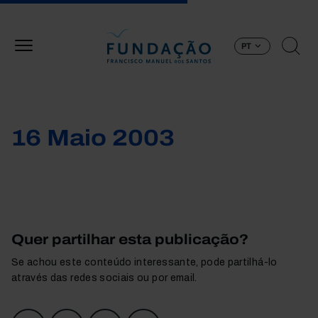
Passar para o conteúdo principal
PT
16 Maio 2003
Quer partilhar esta publicação?
Se achou este conteúdo interessante, pode partilhá-lo
através das redes sociais ou por email.